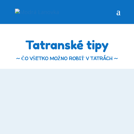
Tatranské tipy
~ ČO VŠETKO MOŽNO ROBIŤ V TATRÁCH ~